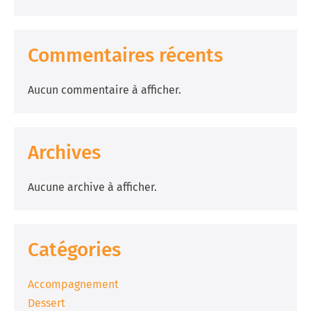
Commentaires récents
Aucun commentaire à afficher.
Archives
Aucune archive à afficher.
Catégories
Accompagnement
Dessert