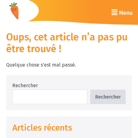
Oups, cet article n’a pas pu
être trouvé !
Quelque chose s’est mal passé.
Rechercher
Rechercher
Articles récents